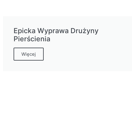
Epicka Wyprawa Drużyny
Pierścienia
Więcej