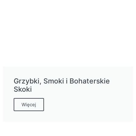
Grzybki, Smoki i Bohaterskie
Skoki
Więcej