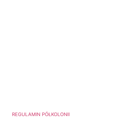
REGULAMIN PÓŁKOLONII