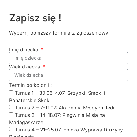
Zapisz się !
Wypełnij poniższy formularz zgłoszeniowy
Imię dziecka
Wiek dziecka
Termin półkolonii :
Turnus 1 – 30.06–4.07: Grzybki, Smoki i
Bohaterskie Skoki
Turnus 2 – 7–11.07: Akademia Młodych Jedi
Turnus 3 – 14–18.07: Pingwinia Misja na
Madagaskarze
Turnus 4 – 21–25.07: Epicka Wyprawa Drużyny
Pierścienia