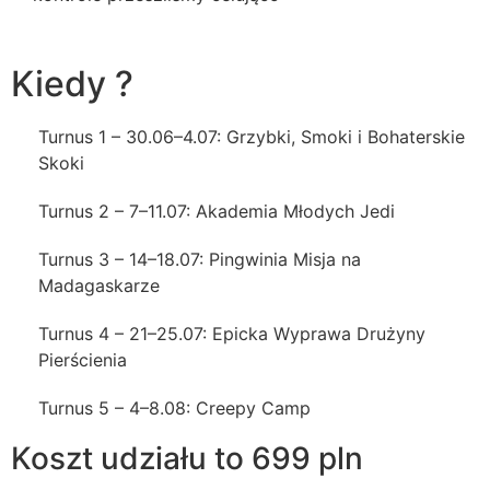
Kiedy ?
Turnus 1 – 30.06–4.07: Grzybki, Smoki i Bohaterskie
Skoki
Turnus 2 – 7–11.07: Akademia Młodych Jedi
Turnus 3 – 14–18.07: Pingwinia Misja na
Madagaskarze
Turnus 4 – 21–25.07: Epicka Wyprawa Drużyny
Pierścienia
Turnus 5 – 4–8.08: Creepy Camp
Koszt udziału to 699 pln