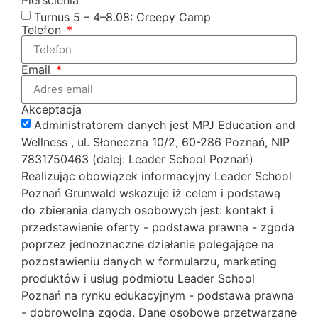
Turnus 5 – 4–8.08: Creepy Camp
Telefon
Email
Akceptacja
Administratorem danych jest MPJ Education and
Wellness , ul. Słoneczna 10/2, 60-286 Poznań, NIP
7831750463 (dalej: Leader School Poznań)
Realizując obowiązek informacyjny Leader School
Poznań Grunwald wskazuje iż celem i podstawą
do zbierania danych osobowych jest: kontakt i
przedstawienie oferty - podstawa prawna - zgoda
poprzez jednoznaczne działanie polegające na
pozostawieniu danych w formularzu, marketing
produktów i usług podmiotu Leader School
Poznań na rynku edukacyjnym - podstawa prawna
- dobrowolna zgoda. Dane osobowe przetwarzane