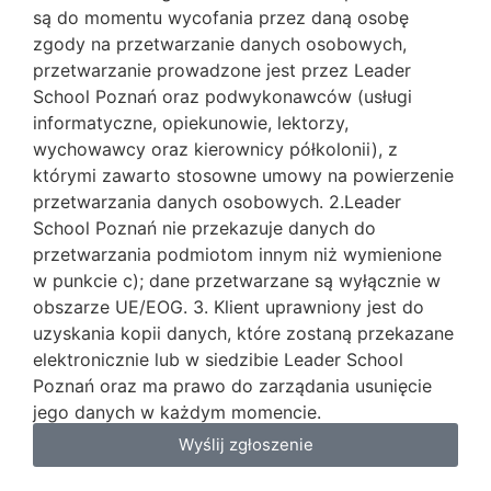
są do momentu wycofania przez daną osobę
zgody na przetwarzanie danych osobowych,
przetwarzanie prowadzone jest przez Leader
School Poznań oraz podwykonawców (usługi
informatyczne, opiekunowie, lektorzy,
wychowawcy oraz kierownicy półkolonii), z
którymi zawarto stosowne umowy na powierzenie
przetwarzania danych osobowych. 2.Leader
School Poznań nie przekazuje danych do
przetwarzania podmiotom innym niż wymienione
w punkcie c); dane przetwarzane są wyłącznie w
obszarze UE/EOG. 3. Klient uprawniony jest do
uzyskania kopii danych, które zostaną przekazane
elektronicznie lub w siedzibie Leader School
Poznań oraz ma prawo do zarządania usunięcie
jego danych w każdym momencie.
Wyślij zgłoszenie