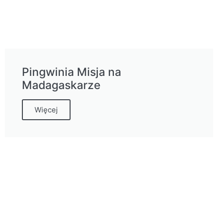
Pingwinia Misja na
Madagaskarze
Więcej