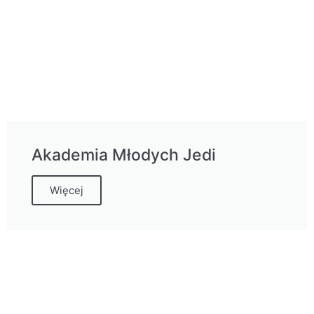
Akademia Młodych Jedi
Więcej